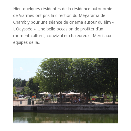
Hier, quelques résidentes de la résidence autonomie
de Viarmes ont pris la direction du Mégarama de
Chambly pour une séance de cinéma autour du film «
L’Odyssée ». Une belle occasion de profiter d’un
moment culturel, convivial et chaleureux ! Merci aux
équipes de la...