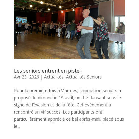
Les seniors entrent en piste !
Avr 23, 2026
|
Actualités
,
Actualités Seniors
Pour la première fois à Viarmes, l’animation seniors a
proposé, le dimanche 19 avril, un thé dansant sous le
signe de l’évasion et de la fête. Cet événement a
rencontré un vif succès. Les participants ont
particulièrement apprécié ce bel après-midi, placé sous
le...