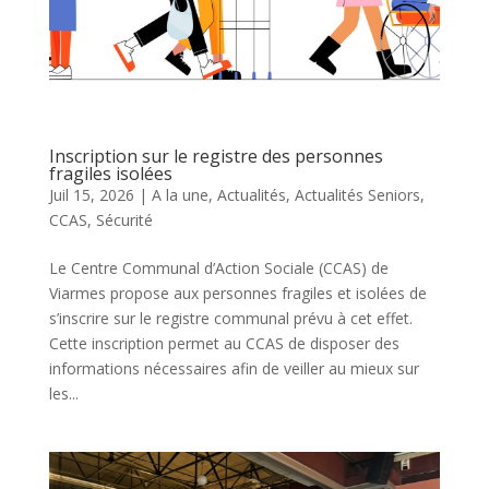
Inscription sur le registre des personnes
fragiles isolées
Juil 15, 2026
|
A la une
,
Actualités
,
Actualités Seniors
,
CCAS
,
Sécurité
Le Centre Communal d’Action Sociale (CCAS) de
Viarmes propose aux personnes fragiles et isolées de
s’inscrire sur le registre communal prévu à cet effet.
Cette inscription permet au CCAS de disposer des
informations nécessaires afin de veiller au mieux sur
les...