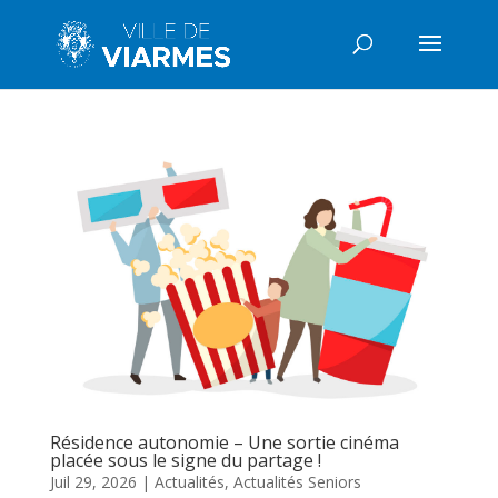
Résidence autonomie – Une sortie cinéma
placée sous le signe du partage !
Juil 29, 2026
|
Actualités
,
Actualités Seniors