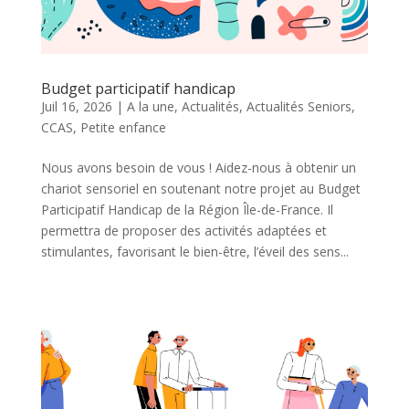
Budget participatif handicap
Juil 16, 2026
|
A la une
,
Actualités
,
Actualités Seniors
,
CCAS
,
Petite enfance
Nous avons besoin de vous ! Aidez-nous à obtenir un
chariot sensoriel en soutenant notre projet au Budget
Participatif Handicap de la Région Île-de-France. Il
permettra de proposer des activités adaptées et
stimulantes, favorisant le bien-être, l’éveil des sens...