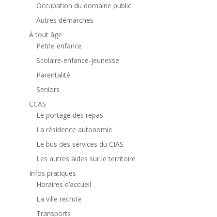
Occupation du domaine public
Autres démarches
À tout âge
Petite enfance
Scolaire-enfance-jeunesse
Parentalité
Seniors
CCAS
Le portage des repas
La résidence autonomie
Le bus des services du CIAS
Les autres aides sur le territoire
Infos pratiques
Horaires d’accueil
La ville recrute
Transports