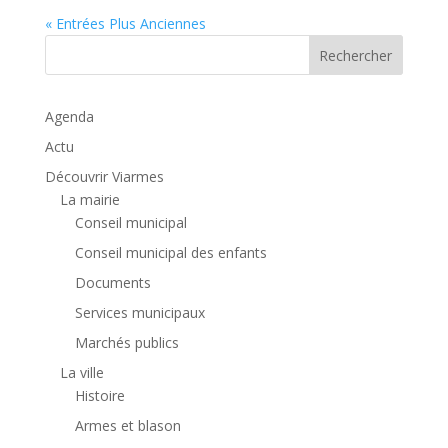
« Entrées Plus Anciennes
Rechercher
Agenda
Actu
Découvrir Viarmes
La mairie
Conseil municipal
Conseil municipal des enfants
Documents
Services municipaux
Marchés publics
La ville
Histoire
Armes et blason