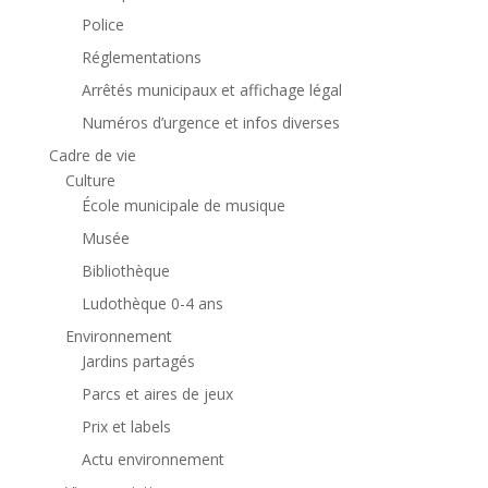
Police
Réglementations
Arrêtés municipaux et affichage légal
Numéros d’urgence et infos diverses
Cadre de vie
Culture
École municipale de musique
Musée
Bibliothèque
Ludothèque 0-4 ans
Environnement
Jardins partagés
Parcs et aires de jeux
Prix et labels
Actu environnement