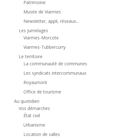
Patrimoine
Musée de Viarmes
Newsletter, appli, réseaux…
Les Jumelages
Viarmes-Morcote
Viarmes-Tubbercurry
Le territoire
La communauté de communes
Les syndicats intercommunaux
Royaumont
Office de tourisme
Au quotidien
Vos démarches
État civil
Urbanisme
Location de salles