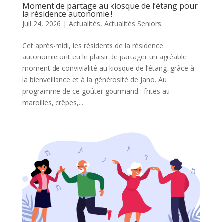
Moment de partage au kiosque de l’étang pour
la résidence autonomie !
Juil 24, 2026
|
Actualités
,
Actualités Seniors
Cet après-midi, les résidents de la résidence
autonomie ont eu le plaisir de partager un agréable
moment de convivialité au kiosque de l’étang, grâce à
la bienveillance et à la générosité de Jano. Au
programme de ce goûter gourmand : frites au
maroilles, crêpes,...