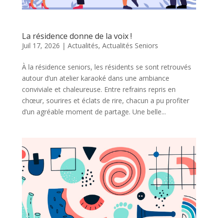
La résidence donne de la voix !
Juil 17, 2026
|
Actualités
,
Actualités Seniors
À la résidence seniors, les résidents se sont retrouvés
autour d’un atelier karaoké dans une ambiance
conviviale et chaleureuse. Entre refrains repris en
chœur, sourires et éclats de rire, chacun a pu profiter
d’un agréable moment de partage. Une belle...