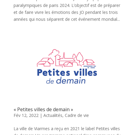
paralympiques de paris 2024. L’objectif est de préparer
et de faire vivre les émotions des JO pendant les trois
années qui nous séparent de cet événement mondial...
« Petites villes de demain »
Fév 12, 2022
|
Actualités
,
Cadre de vie
La ville de Viarmes a reçu en 2021 le label Petites villes