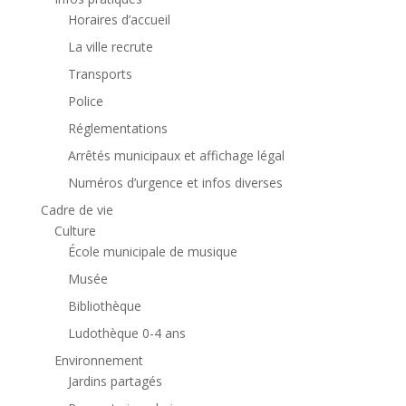
Horaires d’accueil
La ville recrute
Transports
Police
Réglementations
Arrêtés municipaux et affichage légal
Numéros d’urgence et infos diverses
Cadre de vie
Culture
École municipale de musique
Musée
Bibliothèque
Ludothèque 0-4 ans
Environnement
Jardins partagés