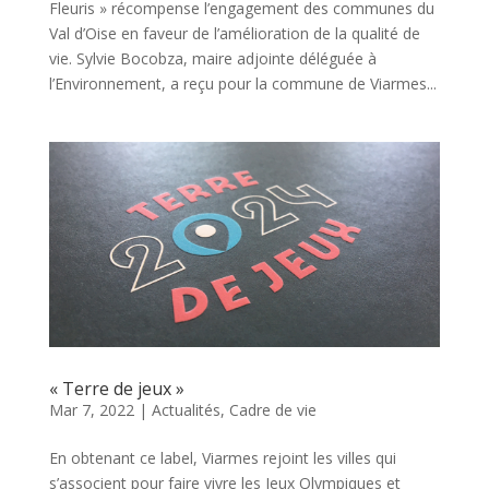
Fleuris » récompense l’engagement des communes du
Val d’Oise en faveur de l’amélioration de la qualité de
vie. Sylvie Bocobza, maire adjointe déléguée à
l’Environnement, a reçu pour la commune de Viarmes...
« Terre de jeux »
Mar 7, 2022
|
Actualités
,
Cadre de vie
En obtenant ce label, Viarmes rejoint les villes qui
s’associent pour faire vivre les Jeux Olympiques et