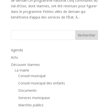
de demain Un programme national Cinq communes du
Val-d’Oise, dont Viarmes, ont été retenues pour figurer
dans le programme Petites villes de demain qui
bénéficiera d’appui des services de l’État. À...
Rechercher
Agenda
Actu
Découvrir Viarmes
La mairie
Conseil municipal
Conseil municipal des enfants
Documents
Services municipaux
Marchés publics