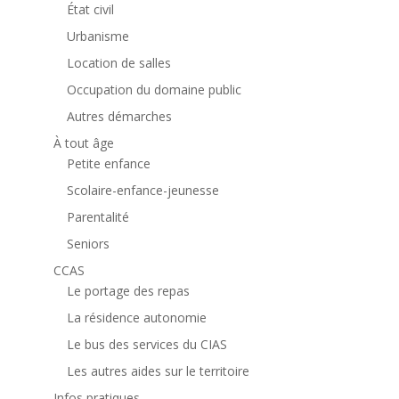
État civil
Urbanisme
Location de salles
Occupation du domaine public
Autres démarches
À tout âge
Petite enfance
Scolaire-enfance-jeunesse
Parentalité
Seniors
CCAS
Le portage des repas
La résidence autonomie
Le bus des services du CIAS
Les autres aides sur le territoire
Infos pratiques