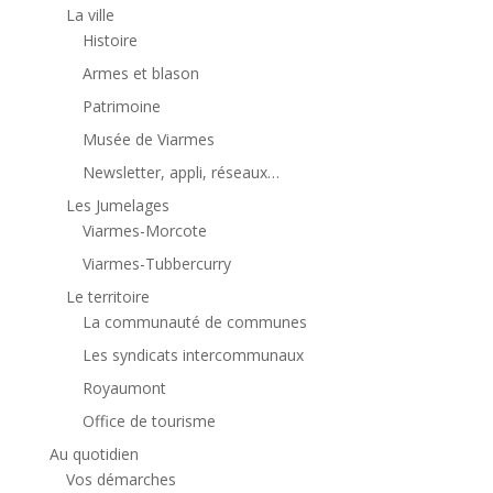
La ville
Histoire
Armes et blason
Patrimoine
Musée de Viarmes
Newsletter, appli, réseaux…
Les Jumelages
Viarmes-Morcote
Viarmes-Tubbercurry
Le territoire
La communauté de communes
Les syndicats intercommunaux
Royaumont
Office de tourisme
Au quotidien
Vos démarches