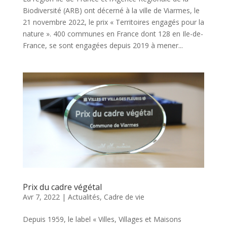
Biodiversité (ARB) ont décerné à la ville de Viarmes, le
21 novembre 2022, le prix « Territoires engagés pour la
nature ». 400 communes en France dont 128 en Ile-de-
France, se sont engagées depuis 2019 à mener...
Prix du cadre végétal
Avr 7, 2022
|
Actualités
,
Cadre de vie
Depuis 1959, le label « Villes, Villages et Maisons