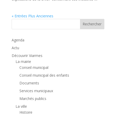
« Entrées Plus Anciennes
Rechercher
Agenda
Actu
Découvrir Viarmes
La mairie
Conseil municipal
Conseil municipal des enfants
Documents
Services municipaux
Marchés publics
La ville
Histoire