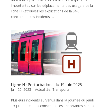
importantes sur les déplacements des usagers de la
ligne H.Retrouvez les explications de la SNCF
concernant ces incidents :...
Ligne H : Perturbations du 19 juin 2025
Juin 20, 2025
|
Actualités
,
Transports
Plusieurs incidents survenus dans la journée du jeudi
19 juin ont eu des conséquences importantes sur les