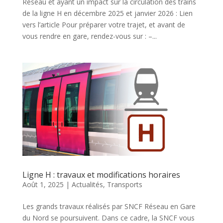
Réseau et ayant un impact sur la circulation des trains
de la ligne H en décembre 2025 et janvier 2026 : Lien
vers l’article Pour préparer votre trajet, et avant de
vous rendre en gare, rendez-vous sur : –...
Ligne H : travaux et modifications horaires
Août 1, 2025
|
Actualités
,
Transports
Les grands travaux réalisés par SNCF Réseau en Gare
du Nord se poursuivent. Dans ce cadre, la SNCF vous