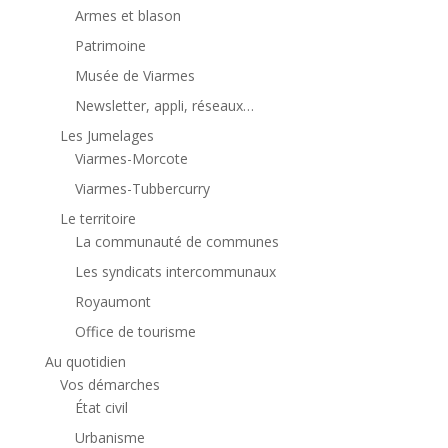
Armes et blason
Patrimoine
Musée de Viarmes
Newsletter, appli, réseaux…
Les Jumelages
Viarmes-Morcote
Viarmes-Tubbercurry
Le territoire
La communauté de communes
Les syndicats intercommunaux
Royaumont
Office de tourisme
Au quotidien
Vos démarches
État civil
Urbanisme