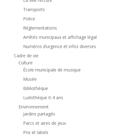
La ville recrute
Transports
Police
Réglementations
Arrêtés municipaux et affichage légal
Numéros d’urgence et infos diverses
Cadre de vie
Culture
École municipale de musique
Musée
Bibliothèque
Ludothèque 0-4 ans
Environnement
Jardins partagés
Parcs et aires de jeux
Prix et labels