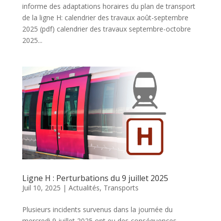
informe des adaptations horaires du plan de transport
de la ligne H: calendrier des travaux août-septembre
2025 (pdf) calendrier des travaux septembre-octobre
2025...
Ligne H : Perturbations du 9 juillet 2025
Juil 10, 2025
|
Actualités
,
Transports
Plusieurs incidents survenus dans la journée du
mercredi 9 juillet 2025 ont eu des conséquences