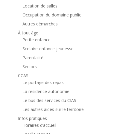
Location de salles
Occupation du domaine public
Autres démarches
À tout âge
Petite enfance
Scolaire-enfance-jeunesse
Parentalité
Seniors
CCAS
Le portage des repas
La résidence autonomie
Le bus des services du CIAS
Les autres aides sur le territoire
Infos pratiques
Horaires d’accueil