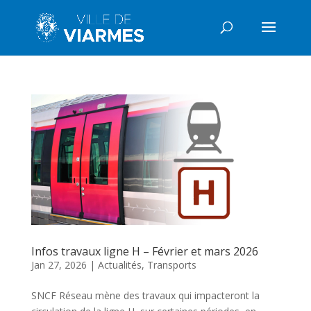
Infos travaux ligne H – Février et mars 2026
Jan 27, 2026
|
Actualités
,
Transports
SNCF Réseau mène des travaux qui impacteront la