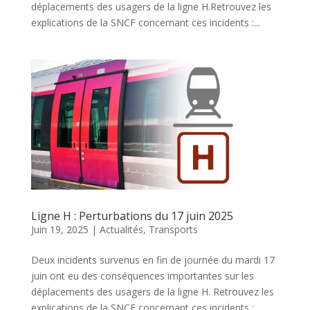
déplacements des usagers de la ligne H.Retrouvez les
explications de la SNCF concernant ces incidents :...
Ligne H : Perturbations du 17 juin 2025
Juin 19, 2025
|
Actualités
,
Transports
Deux incidents survenus en fin de journée du mardi 17
juin ont eu des conséquences importantes sur les
déplacements des usagers de la ligne H. Retrouvez les
explications de la SNCF concernant ces incidents :...