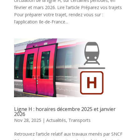
circulation de la ligne H, sur certaines périodes, en
février et mars 2026. Lire l’article Préparez vos trajets
Pour préparer votre trajet, rendez vous sur :
l’application Ile-de-France...
Ligne H : horaires décembre 2025 et janvier
2026
Nov 28, 2025
|
Actualités
,
Transports
Retrouvez l’article relatif aux travaux menés par SNCF