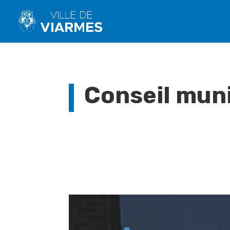
Conseil muni