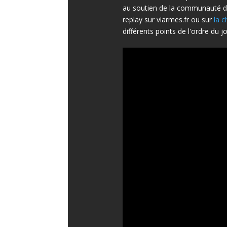
au soutien de la communauté
replay sur viarmes.fr ou sur
la c
différents points de l'ordre du jo