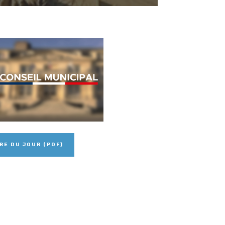
RE DU JOUR (PDF)