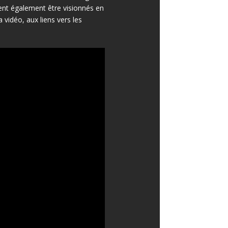
ent également être visionnés en
 vidéo, aux liens vers les