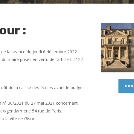
our :
 de la séance du jeudi 6 décembre 2022.
 du maire prises en vertu de l’article L.2122-
ORD
ofit de la caisse des écoles avant le budget
ion n° 30/2021 du 27 mai 2021 concernant
e ex-gendarmerie 54 rue de Paris.
à la ville de Gisors