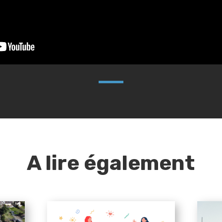
A lire également