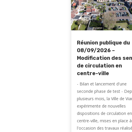
Réunion publique du
08/09/2026 –
Modification des se
de circulation en
centre-ville
- Bilan et lancement d'une
seconde phase de test - Dep
plusieurs mois, la Ville de Vi
expérimente de nouvelles
dispositions de circulation en
centre-ville, mises en place à
l'occasion des travaux réalis