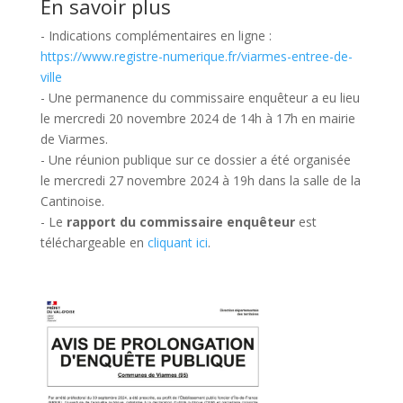
En savoir plus
- Indications complémentaires en ligne :
https://www.registre-numerique.fr/viarmes-entree-de-
ville
- Une permanence du commissaire enquêteur a eu lieu
le mercredi 20 novembre 2024 de 14h à 17h en mairie
de Viarmes.
- Une réunion publique sur ce dossier a été organisée
le mercredi 27 novembre 2024 à 19h dans la salle de la
Cantinoise.
- Le
rapport du commissaire enquêteur
est
téléchargeable en
cliquant ici
.