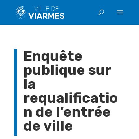
Enquête
publique sur
la
requalificatio
n de l’entrée
de ville