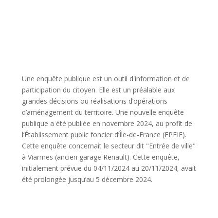
Une enquête publique est un outil d'information et de
participation du citoyen. Elle est un préalable aux
grandes décisions ou réalisations d’opérations
d’aménagement du territoire. Une nouvelle enquête
publique a été publiée en novembre 2024, au profit de
l’Établissement public foncier d’Île-de-France (EPFIF).
Cette enquête concernait le secteur dit "Entrée de ville"
à Viarmes (ancien garage Renault). Cette enquête,
initialement prévue du 04/11/2024 au 20/11/2024, avait
été prolongée jusqu’au 5 décembre 2024.