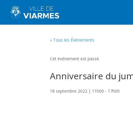
« Tous les Évènements
Cet évènement est passé.
Anniversaire du ju
18 septembre 2022 | 11h00
-
17h00