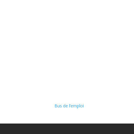
Bus de l’emploi