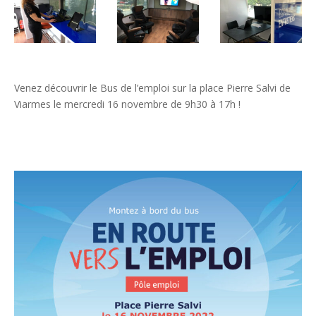
Venez découvrir le Bus de l’emploi sur la place Pierre Salvi de
Viarmes le mercredi 16 novembre de 9h30 à 17h !