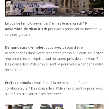
Le bus de l’emploi revient à Viarmes le
mercredi 16
novembre de 9h30 à 17h
pour vous proposer de nombreux
services gratuits :
Demandeurs d’emploi
: vous avez besoin d’être
accompagnés dans votre recherche d’emploi ? Vous souhaitez
rencontrer les entreprises qui recrutent près de chez vous ?
Des conseillers Pôle emploi sont là pour vous aider dans votre
recherche !
Professionnels
: Vous êtes à la recherche de futurs
collaborateurs ? Des conseillers Pôle emploi sont là pour vous
aider à les trouver et à les recruter !