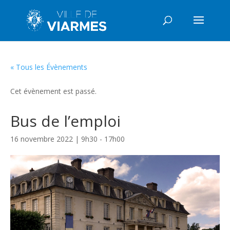
« Tous les Évènements
Cet évènement est passé.
Bus de l’emploi
16 novembre 2022 | 9h30
-
17h00